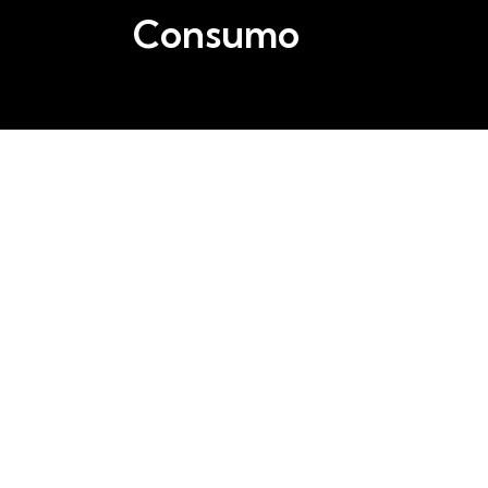
Consumo