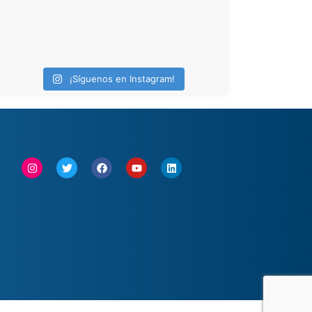
¡Síguenos en Instagram!