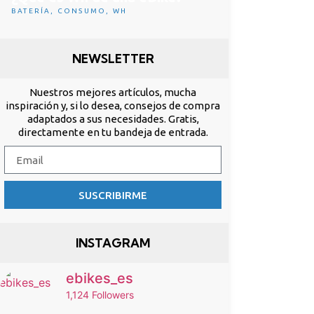
BATERÍA
,
CONSUMO
,
WH
NEWSLETTER
Nuestros mejores artículos, mucha
inspiración y, si lo desea, consejos de compra
adaptados a sus necesidades. Gratis,
directamente en tu bandeja de entrada.
SUSCRIBIRME
INSTAGRAM
ebikes_es
1,124 Followers