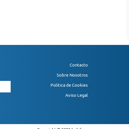
Contacto
Sobre Nosotros
Politica de Cookies
Aviso Legal