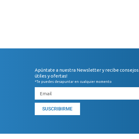
Apúntate a nuestra Newsletter y recibe consejos
útiles y ofertas!
*Te puedes desapuntar en cualquier momento
SUSCRIBIRME