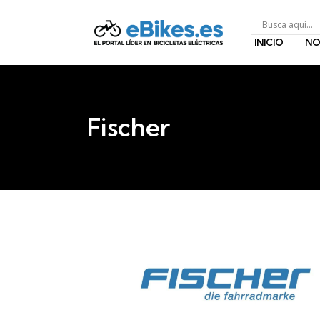
INICIO
NO
Fischer