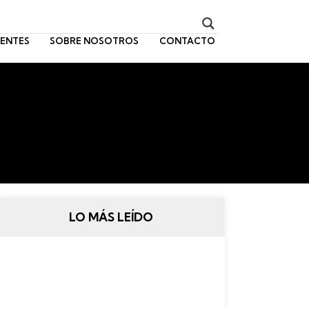
ENTES
SOBRE NOSOTROS
CONTACTO
LO MÁS LEÍDO