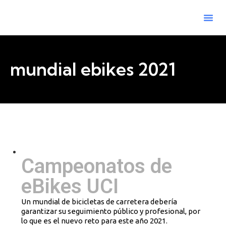
mundial ebikes 2021
mundial ebikes 2021
Campeonatos de
eBikes UCI
Un mundial de bicicletas de carretera debería
garantizar su seguimiento público y profesional, por
lo que es el nuevo reto para este año 2021.