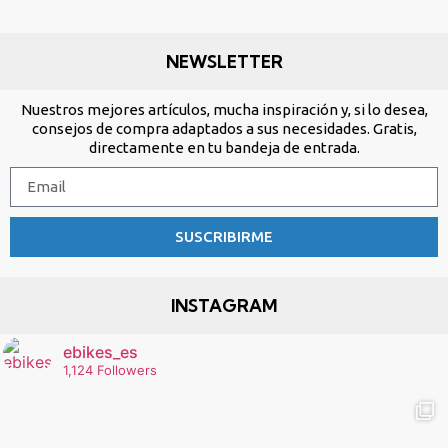
NEWSLETTER
Nuestros mejores artículos, mucha inspiración y, si lo desea,
consejos de compra adaptados a sus necesidades. Gratis,
directamente en tu bandeja de entrada.
SUSCRIBIRME
INSTAGRAM
ebikes_es
1,124 Followers