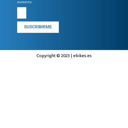
momento
SUSCRIBIRME
Copyright © 2023 | ebikes.es