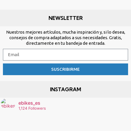
NEWSLETTER
Nuestros mejores artículos, mucha inspiración y, si lo desea,
consejos de compra adaptados a sus necesidades. Gratis,
directamente en tu bandeja de entrada.
SUSCRIBIRME
INSTAGRAM
ebikes_es
1,124 Followers